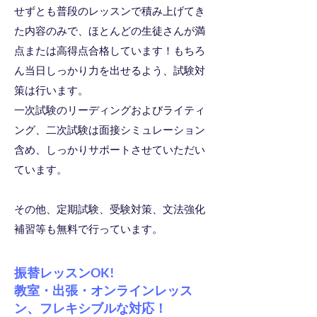
せずとも普段のレッスンで積み上げてき
た内容のみで、ほとんどの生徒さんが満
点または高得点合格しています！もちろ
ん当日しっかり力を出せるよう、試験対
策は行います。
一次試験のリーディングおよびライティ
ング、二次試験は面接シミュレーション
含め、しっかりサポートさせていただい
ています。
その他、定期試験、受験対策、文法強化
補習等も無料で行っています。
振替レッスンOK!
教室・出張・オンラインレッス
ン、フレキシブルな対応！