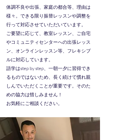
体調不良や出張、家庭の都合等、理由は
様々。できる限り振替レッスンや調整を
行って対応させていただいています。
ご要望に応じて、教室レッスン、ご自宅
やコミュニティセンターへの出張レッス
ン、オンラインレッスン等、フレキシブ
ルに対応しています。
語学はstep by step、一朝一夕に習得でき
るものではないため、長く続けて慣れ親
しんでいただくことが重要です。そのた
めの協力は惜しみません！
​お気軽にご相談ください。