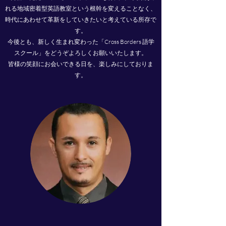
れる地域密着型英語教室という根幹を変えることなく、
時代にあわせて革新をしていきたいと考えている所存で
す。
今後とも、新しく生まれ変わった「Cross Borders 語学
スクール」をどうぞよろしくお願いいたします。
​皆様の笑顔にお会いできる日を、楽しみにしておりま
す。